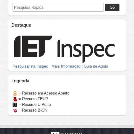
Destaque
Pesquisar na Inspec
|
Mais Informação
|
Guia de Apoio
Legenda
= Recurso em Acesso Aberto
= Recurso FEUP
= Recurso U.Porto
= Recurso B-On